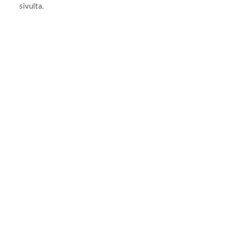
sivulta.